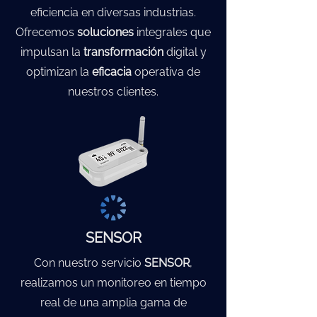
eficiencia en diversas industrias.
Ofrecemos
soluciones
integrales que
impulsan la
transformación
digital y
optimizan la
eficacia
operativa de
nuestros clientes.
SENSOR
Con nuestro servicio
SENSOR
,
realizamos un monitoreo en tiempo
real de una amplia gama de