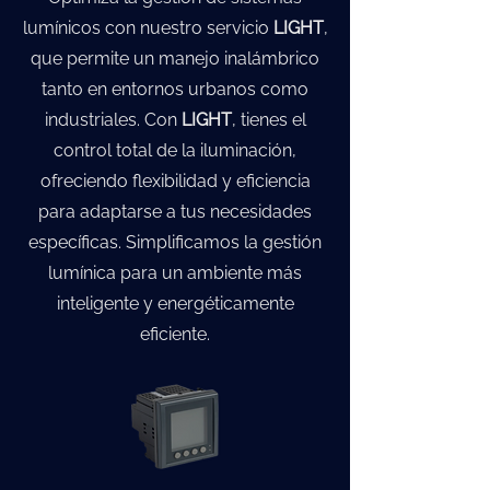
lumínicos con nuestro servicio
LIGHT
,
que permite un manejo inalámbrico
tanto en entornos urbanos como
industriales. Con
LIGHT
, tienes el
control total de la iluminación,
ofreciendo flexibilidad y eficiencia
para adaptarse a tus necesidades
específicas. Simplificamos la gestión
lumínica para un ambiente más
inteligente y energéticamente
eficiente.