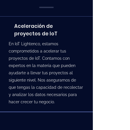
Aceleración de
proyectos de IoT
En IoT Lightenco, estamos
comprometidos a acelerar tus
proyectos de IoT. Contamos con
expertos en la materia que pueden
ayudarte a llevar tus proyectos al
siguiente nivel. Nos aseguramos de
que tengas la capacidad de recolectar
y analizar los datos necesarios para
hacer crecer tu negocio.