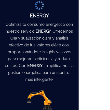
ENERGY
Optimiza tu consumo energético con
nuestro servicio
ENERGY
. Ofrecemos
una visualización clara y análisis
efectivo de tus valores eléctricos,
proporcionándote insights valiosos
para mejorar la eficiencia y reducir
costos. Con
ENERGY
, simplificamos la
gestión energética para un control
más inteligente.