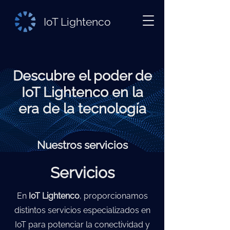
IoT Lightenco
Descubre el poder de
IoT Lightenco en la
era de la tecnología
Nuestros servicios
Servicios
En
IoT Lightenco
, proporcionamos
distintos servicios especializados en
IoT para potenciar la conectividad y