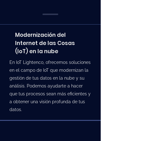
Modernización del
Internet de las Cosas
(IoT) en la nube
En IoT Lightenco, ofrecemos soluciones
en el campo de IoT que modernizan la
gestión de tus datos en la nube y su
análisis. Podemos ayudarte a hacer
que tus procesos sean más eficientes y
a obtener una visión profunda de tus
datos.