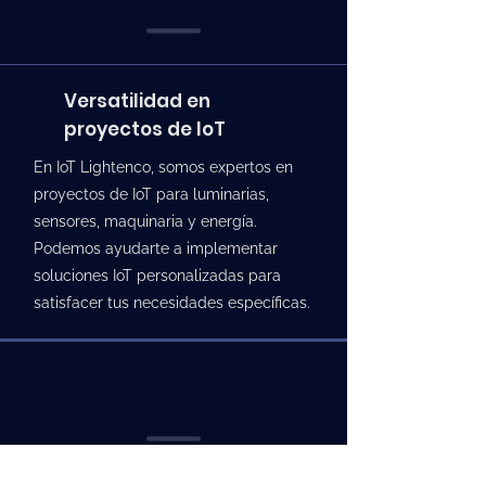
Versatilidad en
proyectos de IoT
En IoT Lightenco, somos expertos en
proyectos de IoT para luminarias,
sensores, maquinaria y energía.
Podemos ayudarte a implementar
soluciones IoT personalizadas para
satisfacer tus necesidades específicas.