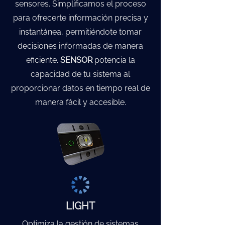
sensores. Simplificamos el proceso
para ofrecerte información precisa y
instantánea, permitiéndote tomar
decisiones informadas de manera
eficiente.
SENSOR
potencia la
capacidad de tu sistema al
proporcionar datos en tiempo real de
manera fácil y accesible.
LIGHT
Optimiza la gestión de sistemas