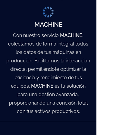
MACHINE
Con nuestro servicio
MACHINE
,
colectamos de forma integral todos
los datos de tus máquinas en
producción. Facilitamos la interacción
directa, permitiéndote optimizar la
eficiencia y rendimiento de tus
equipos.
MACHINE
es tu solución
para una gestión avanzada,
proporcionando una conexión total
con tus activos productivos.