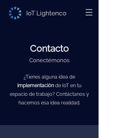
IoT Lightenco
Contacto
Conectémonos
¿Tienes alguna idea de
implementación
de IoT en tu
espacio de trabajo? Contáctanos y
hacemos esa idea realidad.