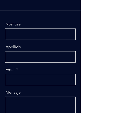
Nombre
Apellido
Email
Mensaje