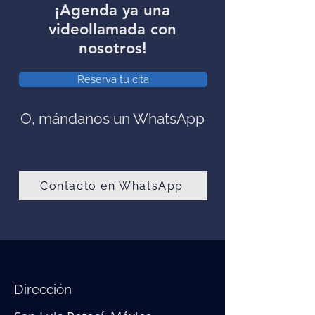
¡Agenda ya una
videollamada con
nosotros!
Reserva tu cita
O, mándanos un WhatsApp
Contacto en WhatsApp
Dirección